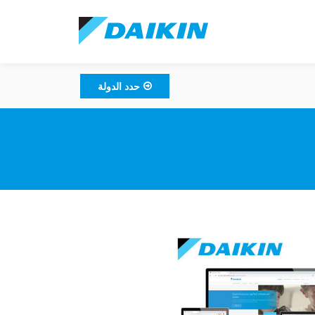
حدد الدولة