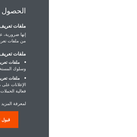
الحصول 
ملفات تعريف ا
إنها ضرورية، عل
من ملفات تعريف
ملفات تعريف ا
ملفات تعريف
وسلوك المستخد
ملفات تعريف
الإعلانات على 
فعالية الحملات ا
لمعرفة المزيد 
قبول ا