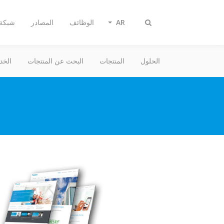
AR
الوظائف
المصادر
شبكة 
تبديل
البحث
الحلول
المنتجات
البحث عن المنتجات
الخد